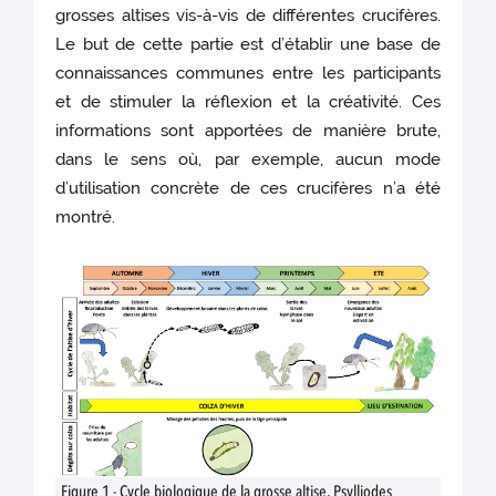
grosses altises vis-à-vis de différentes crucifères.
Le but de cette partie est d’établir une base de
connaissances communes entre les participants
et de stimuler la réflexion et la créativité. Ces
informations sont apportées de manière brute,
dans le sens où, par exemple, aucun mode
d’utilisation concrète de ces crucifères n’a été
montré.
Figure 1 - Cycle biologique de la grosse altise, Psylliodes