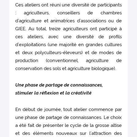
Ces ateliers ont réuni une diversité de participants
: agriculteurs, conseillers de chambres
d’agriculture et animatrices d’associations ou de
GIEE. Au total, treize agriculteurs ont participé à
ces ateliers, avec une diversité de profils
d’exploitations (une majorité en grandes cultures
et deux polyculteurs-éleveurs) et de modes de
production (conventionnel, agriculture de
conservation des sols et agriculture biologique).
Une phase de partage de connaissances,
stimuler la réflexion et la créativité
En début de journée, tout atelier commence par
une phase de partage de connaissances. Le choix
a été fait de présenter le cycle de la grosse altise
et des éléments nouveaux sur l’attraction des