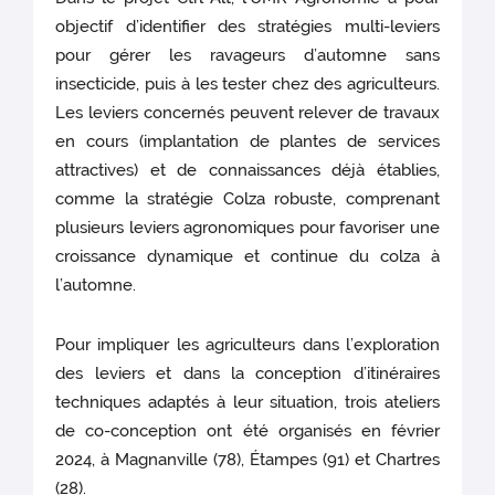
objectif d’identifier des stratégies multi-leviers
pour gérer les ravageurs d’automne sans
insecticide, puis à les tester chez des agriculteurs.
Les leviers concernés peuvent relever de travaux
en cours (implantation de plantes de services
attractives) et de connaissances déjà établies,
comme la stratégie Colza robuste, comprenant
plusieurs leviers agronomiques pour favoriser une
croissance dynamique et continue du colza à
l’automne.
Pour impliquer les agriculteurs dans l’exploration
des leviers et dans la conception d’itinéraires
techniques adaptés à leur situation, trois ateliers
de co-conception ont été organisés en février
2024, à Magnanville (78), Étampes (91) et Chartres
(28).