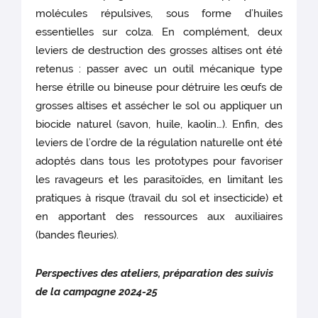
molécules répulsives, sous forme d’huiles
essentielles sur colza. En complément, deux
leviers de destruction des grosses altises ont été
retenus : passer avec un outil mécanique type
herse étrille ou bineuse pour détruire les œufs de
grosses altises et assécher le sol ou appliquer un
biocide naturel (savon, huile, kaolin…). Enfin, des
leviers de l’ordre de la régulation naturelle ont été
adoptés dans tous les prototypes pour favoriser
les ravageurs et les parasitoïdes, en limitant les
pratiques à risque (travail du sol et insecticide) et
en apportant des ressources aux auxiliaires
(bandes fleuries).
Perspectives des ateliers, préparation des suivis
de la campagne 2024-25