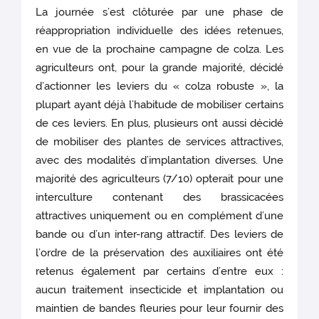
La journée s’est clôturée par une phase de
réappropriation individuelle des idées retenues,
en vue de la prochaine campagne de colza. Les
agriculteurs ont, pour la grande majorité, décidé
d’actionner les leviers du « colza robuste », la
plupart ayant déjà l’habitude de mobiliser certains
de ces leviers. En plus, plusieurs ont aussi décidé
de mobiliser des plantes de services attractives,
avec des modalités d’implantation diverses. Une
majorité des agriculteurs (7/10) opterait pour une
interculture contenant des brassicacées
attractives uniquement ou en complément d’une
bande ou d’un inter-rang attractif. Des leviers de
l’ordre de la préservation des auxiliaires ont été
retenus également par certains d’entre eux :
aucun traitement insecticide et implantation ou
maintien de bandes fleuries pour leur fournir des