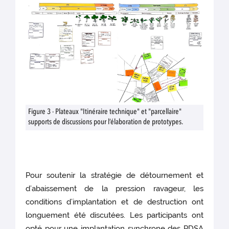
Figure 3 - Plateaux "Itinéraire technique" et "parcellaire"
supports de discussions pour l’élaboration de prototypes.
Pour soutenir la stratégie de détournement et
d’abaissement de la pression ravageur, les
conditions d’implantation et de destruction ont
longuement été discutées. Les participants ont
opté pour une implantation synchrone des PDSA