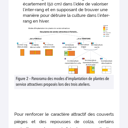
écartement (50 cm) dans l’idée de valoriser
l’inter-rang et en supposant de trouver une
manière pour détruire la culture dans l’inter-
rang en hiver.
Figure 2 – Panorama des modes d’implantation de plantes de
service attractives proposés lors des trois ateliers.
Pour renforcer le caractère attractif des couverts
pièges et des repousses de colza, certains