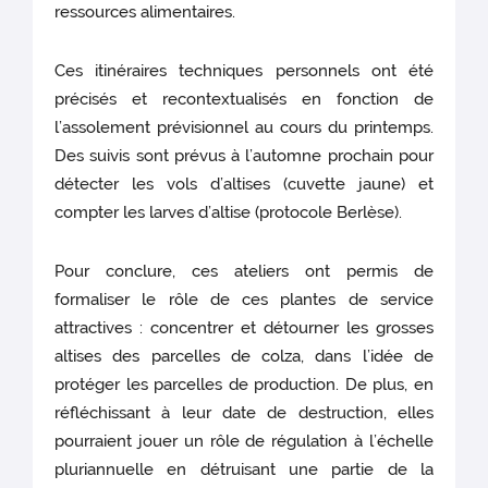
ressources alimentaires.
Ces itinéraires techniques personnels ont été
précisés et recontextualisés en fonction de
l’assolement prévisionnel au cours du printemps.
Des suivis sont prévus à l’automne prochain pour
détecter les vols d’altises (cuvette jaune) et
compter les larves d’altise (protocole Berlèse).
Pour conclure, ces ateliers ont permis de
formaliser le rôle de ces plantes de service
attractives : concentrer et détourner les grosses
altises des parcelles de colza, dans l’idée de
protéger les parcelles de production. De plus, en
réfléchissant à leur date de destruction, elles
pourraient jouer un rôle de régulation à l’échelle
pluriannuelle en détruisant une partie de la