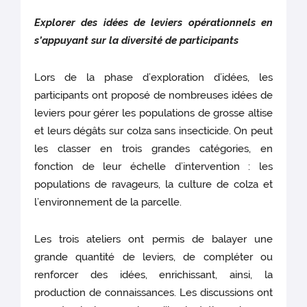
Explorer des idées de leviers opérationnels en
s’appuyant sur la diversité de participants
Lors de la phase d’exploration d’idées, les
participants ont proposé de nombreuses idées de
leviers pour gérer les populations de grosse altise
et leurs dégâts sur colza sans insecticide. On peut
les classer en trois grandes catégories, en
fonction de leur échelle d’intervention : les
populations de ravageurs, la culture de colza et
l’environnement de la parcelle.
Les trois ateliers ont permis de balayer une
grande quantité de leviers, de compléter ou
renforcer des idées, enrichissant, ainsi, la
production de connaissances. Les discussions ont