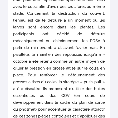
avec le colza afin d’avoir des crucifères au même
stade. Concernant la destruction du couvert,
l’enjeu est de le détruire à un moment où les
larves sont encore dans les plantes. Les
participants ont décidé de détruire
mécaniquement ou chimiquement les PDSA à
partir de mi-novembre et avant février-mars. En
parallèle, le maintien des repousses jusqu’à mi-
octobre a été retenu comme un autre moyen de
diluer la pression en grosse altise sur le colza en
place. Pour renforcer le détournement des
grosses altises du colza, la stratégie « push-pull »
a été discutée. Ils proposent d’utiliser des huiles
essentielles ou des COV (en cours de
développement dans le cadre du plan de sortie
du phosmet) pour accentuer le caractère attractif
de ces zones pièges contrôlées et d’appliquer des