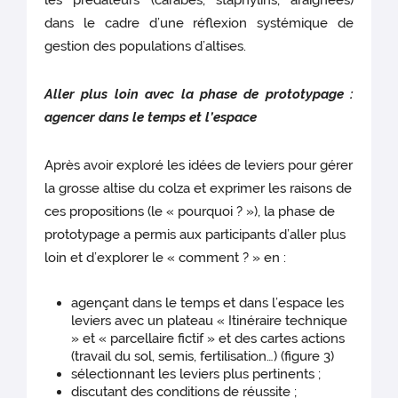
dans le cadre d’une réflexion systémique de
gestion des populations d’altises.
Aller plus loin avec la phase de prototypage :
agencer dans le temps et l’espace
Après avoir exploré les idées de leviers pour gérer
la grosse altise du colza et exprimer les raisons de
ces propositions (le « pourquoi ? »), la phase de
prototypage a permis aux participants d’aller plus
loin et d’explorer le « comment ? » en :
agençant dans le temps et dans l’espace les
leviers avec un plateau « Itinéraire technique
» et « parcellaire fictif » et des cartes actions
(travail du sol, semis, fertilisation…) (figure 3)
sélectionnant les leviers plus pertinents ;
discutant des conditions de réussite ;