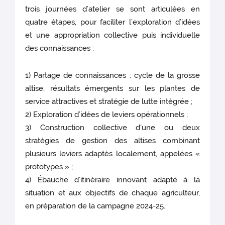
trois journées d’atelier se sont articulées en
quatre étapes, pour faciliter l’exploration d’idées
et une appropriation collective puis individuelle
des connaissances :
1) Partage de connaissances : cycle de la grosse
altise, résultats émergents sur les plantes de
service attractives et stratégie de lutte intégrée ;
2) Exploration d’idées de leviers opérationnels ;
3) Construction collective d'une ou deux
stratégies de gestion des altises combinant
plusieurs leviers adaptés localement, appelées «
prototypes » ;
4) Ébauche d’itinéraire innovant adapté à la
situation et aux objectifs de chaque agriculteur,
en préparation de la campagne 2024-25.