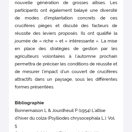
nouvelle génération de grosses altises. Les
participants ont également balayé une diversité
de modes d’implantation concrets de ces
crucifères pièges et discuté des facteurs de
réussite des leviers proposés. Ils ont qualifié la
journée de « riche » et « intéressante ». La mise
en place des stratégies de gestion par les
agriculteurs volontaires à l’automne prochain
permettra de préciser les conditions de réussite et
de mesurer l’impact d’un couvert de crucifères
attractifs dans un paysage, sous les différentes
formes présentées.
Bibliographie
Bonnemaison L & Jourdheuil P (1954) L’altise
d’hiver du colza (Psylliodes chrysocephala L.). Vol.
5