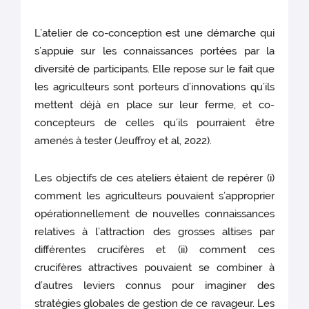
L’atelier de co-conception est une démarche qui
s’appuie sur les connaissances portées par la
diversité de participants. Elle repose sur le fait que
les agriculteurs sont porteurs d’innovations qu’ils
mettent déjà en place sur leur ferme, et co-
concepteurs de celles qu’ils pourraient être
amenés à tester (Jeuffroy et al, 2022).
Les objectifs de ces ateliers étaient de repérer (i)
comment les agriculteurs pouvaient s’approprier
opérationnellement de nouvelles connaissances
relatives à l’attraction des grosses altises par
différentes crucifères et (ii) comment ces
crucifères attractives pouvaient se combiner à
d’autres leviers connus pour imaginer des
stratégies globales de gestion de ce ravageur. Les