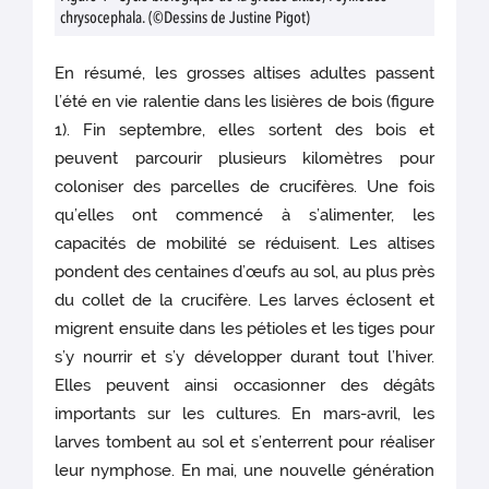
chrysocephala. (©Dessins de Justine Pigot)
En résumé, les grosses altises adultes passent
l’été en vie ralentie dans les lisières de bois (figure
1). Fin septembre, elles sortent des bois et
peuvent parcourir plusieurs kilomètres pour
coloniser des parcelles de crucifères. Une fois
qu’elles ont commencé à s’alimenter, les
capacités de mobilité se réduisent. Les altises
pondent des centaines d’œufs au sol, au plus près
du collet de la crucifère. Les larves éclosent et
migrent ensuite dans les pétioles et les tiges pour
s’y nourrir et s’y développer durant tout l’hiver.
Elles peuvent ainsi occasionner des dégâts
importants sur les cultures. En mars-avril, les
larves tombent au sol et s’enterrent pour réaliser
leur nymphose. En mai, une nouvelle génération