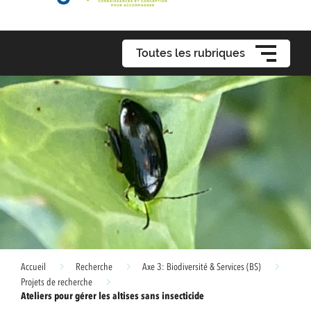
Toutes les rubriques
Accueil
Recherche
Axe 3: Biodiversité & Services (BS)
Projets de recherche
Ateliers pour gérer les altises sans insecticide