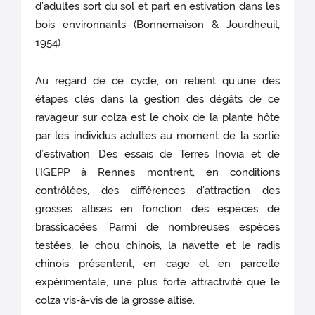
d’adultes sort du sol et part en estivation dans les
bois environnants (Bonnemaison & Jourdheuil,
1954).
Au regard de ce cycle, on retient qu’une des
étapes clés dans la gestion des dégâts de ce
ravageur sur colza est le choix de la plante hôte
par les individus adultes au moment de la sortie
d’estivation. Des essais de Terres Inovia et de
l'IGEPP à Rennes montrent, en conditions
contrôlées, des différences d’attraction des
grosses altises en fonction des espèces de
brassicacées. Parmi de nombreuses espèces
testées, le chou chinois, la navette et le radis
chinois présentent, en cage et en parcelle
expérimentale, une plus forte attractivité que le
colza vis-à-vis de la grosse altise.