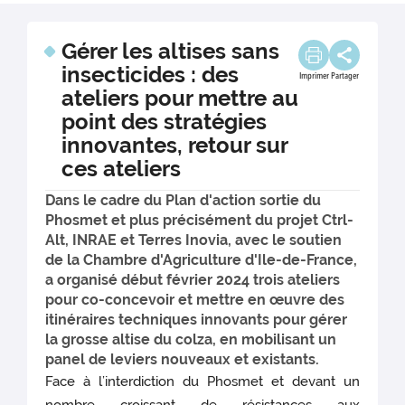
Gérer les altises sans
insecticides : des
Imprimer
Partager
ateliers pour mettre au
point des stratégies
innovantes, retour sur
ces ateliers
Dans le cadre du Plan d'action sortie du
Phosmet et plus précisément du projet Ctrl-
Alt, INRAE et Terres Inovia, avec le soutien
de la Chambre d'Agriculture d'Ile-de-France,
a organisé début février 2024 trois ateliers
pour co-concevoir et mettre en œuvre des
itinéraires techniques innovants pour gérer
la grosse altise du colza, en mobilisant un
panel de leviers nouveaux et existants.
Face à l’interdiction du Phosmet et devant un