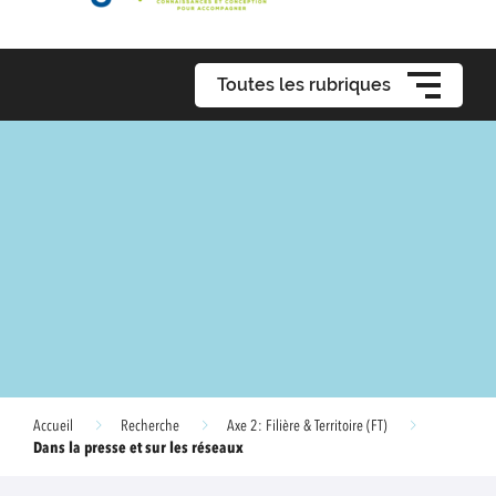
Toutes les rubriques
Accueil
Recherche
Axe 2: Filière & Territoire (FT)
Dans la presse et sur les réseaux