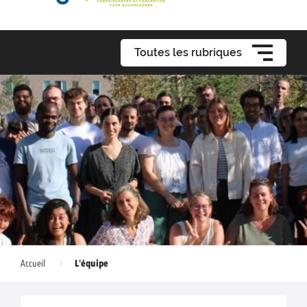
Toutes les rubriques
L'équipe
Accueil