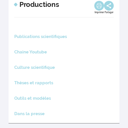
Productions
Imprimer
Partager
Publications scientifiques
Chaine Youtube
Culture scientifique
Thèses et rapports
Outils et modèles
Dans la presse