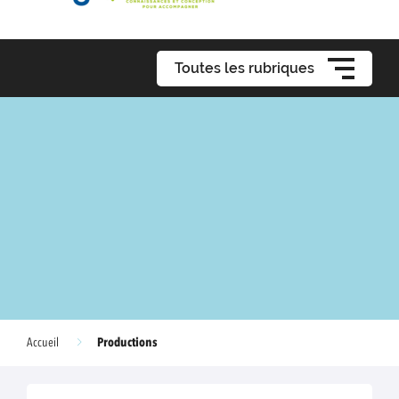
Toutes les rubriques
Productions
Accueil