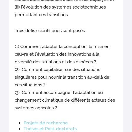
(iii) l'évolution des systèmes sociotechniques
permettant ces transitions.
Trois défis scientifiques sont posés :
(1) Comment adapter la conception, la mise en
œuvre et l’évaluation des innovations à la
diversité des situations et des espèces ?
(2) Comment capitaliser sur des situations
singulières pour nourrir la transition au-delà de
ces situations ?
(3) Comment accompagner l’adaptation au
changement climatique de différents acteurs des
systèmes agricoles ?
Projets de recherche
Thèses et Post-doctorats