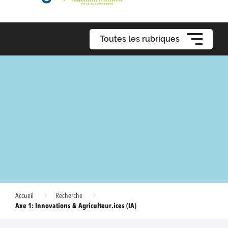
Toutes les rubriques
Accueil
Recherche
Axe 1: Innovations & Agriculteur.ices (IA)