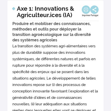
Axe 1: Innovations &
Agriculteur.ices (IA)
Imprimer
Partager
Produire et mobiliser des connaissances,
méthodes et outils pour déployer la
transition agroécologique sur la diversité
des systèmes agricoles
La transition des systèmes agri-alimentaires vers
plus de durabilité suppose des innovations
systémiques, de différentes natures et parfois en
rupture pour répondre à la diversité et à la
spécificité des enjeux qui se posent dans les
situations agricoles. Le développement de telles
innovations repose sur (i) des processus de
conception innovante favorisant l’exploration et la
générativité d’idées et de connaissances
nouvelles, (ii) leur adéquation aux situations
réelles dans lesquelles elles vont se déployer, et