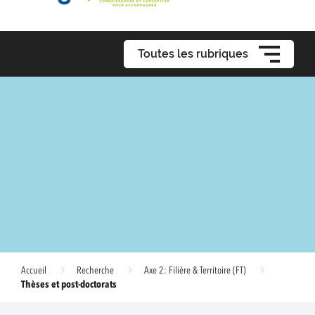
Toutes les rubriques
Accueil
Recherche
Axe 2: Filière & Territoire (FT)
Thèses et post-doctorats