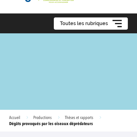
Toutes les rubriques
Accueil
Productions
Thèses et rapports
Dégâts provoqués par les oiseaux déprédateurs