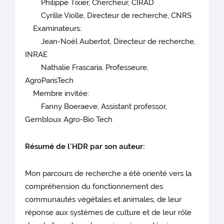
Philippe Tixier, Chercheur, CIRAD
Cyrille Violle, Directeur de recherche, CNRS
Examinateurs:
Jean-Noël Aubertot, Directeur de recherche,
INRAE
Nathalie Frascaria, Professeure,
AgroParisTech
Membre invitée:
Fanny Boeraeve, Assistant professor,
Gembloux Agro-Bio Tech
Résumé de l'HDR par son auteur:
Mon parcours de recherche a été orienté vers la
compréhension du fonctionnement des
communautés végétales et animales, de leur
réponse aux systèmes de culture et de leur rôle