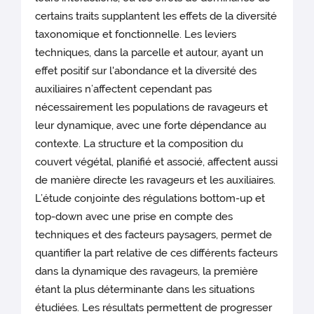
certains traits supplantent les effets de la diversité
taxonomique et fonctionnelle. Les leviers
techniques, dans la parcelle et autour, ayant un
effet positif sur l'abondance et la diversité des
auxiliaires n’affectent cependant pas
nécessairement les populations de ravageurs et
leur dynamique, avec une forte dépendance au
contexte. La structure et la composition du
couvert végétal, planifié et associé, affectent aussi
de manière directe les ravageurs et les auxiliaires.
L’étude conjointe des régulations bottom-up et
top-down avec une prise en compte des
techniques et des facteurs paysagers, permet de
quantifier la part relative de ces différents facteurs
dans la dynamique des ravageurs, la première
étant la plus déterminante dans les situations
étudiées. Les résultats permettent de progresser