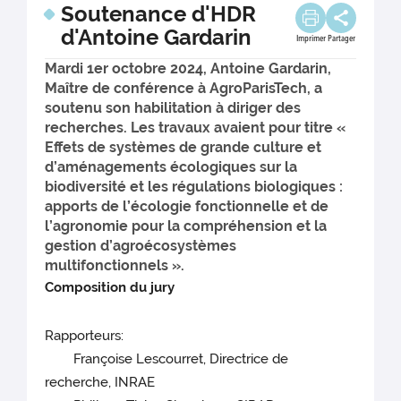
Soutenance d'HDR
d'Antoine Gardarin
Imprimer
Partager
Mardi 1er octobre 2024, Antoine Gardarin,
Maître de conférence à AgroParisTech, a
soutenu son habilitation à diriger des
recherches. Les travaux avaient pour titre «
Effets de systèmes de grande culture et
d’aménagements écologiques sur la
biodiversité et les régulations biologiques :
apports de l’écologie fonctionnelle et de
l’agronomie pour la compréhension et la
gestion d’agroécosystèmes
multifonctionnels ».
Composition du jury
Rapporteurs:
Françoise Lescourret, Directrice de
recherche, INRAE