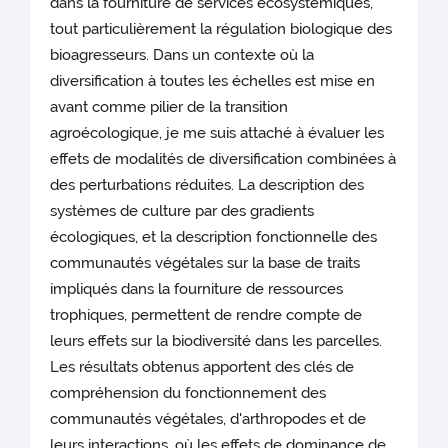
dans la fourniture de services écosystémiques,
tout particulièrement la régulation biologique des
bioagresseurs. Dans un contexte où la
diversification à toutes les échelles est mise en
avant comme pilier de la transition
agroécologique, je me suis attaché à évaluer les
effets de modalités de diversification combinées à
des perturbations réduites. La description des
systèmes de culture par des gradients
écologiques, et la description fonctionnelle des
communautés végétales sur la base de traits
impliqués dans la fourniture de ressources
trophiques, permettent de rendre compte de
leurs effets sur la biodiversité dans les parcelles.
Les résultats obtenus apportent des clés de
compréhension du fonctionnement des
communautés végétales, d'arthropodes et de
leurs interactions, où les effets de dominance de