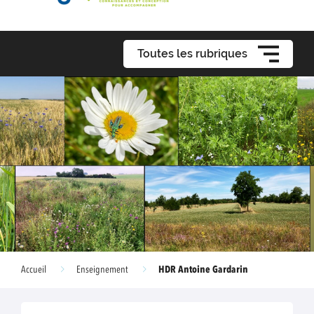
Toutes les rubriques
HDR Antoine Gardarin
Accueil
Enseignement